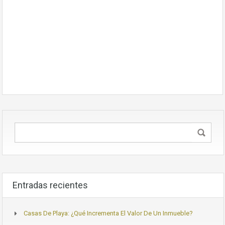
Entradas recientes
Casas De Playa: ¿Qué Incrementa El Valor De Un Inmueble?