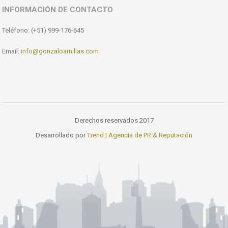
INFORMACIÓN DE CONTACTO
Teléfono: (+51) 999-176-645
Email:
info@gonzaloarnillas.com
Derechos reservados 2017
Desarrollado por
Trend | Agencia de PR & Reputación