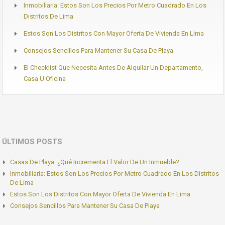
Inmobiliaria: Estos Son Los Precios Por Metro Cuadrado En Los
Distritos De Lima
Estos Son Los Distritos Con Mayor Oferta De Vivienda En Lima
Consejos Sencillos Para Mantener Su Casa De Playa
El Checklist Que Necesita Antes De Alquilar Un Departamento,
Casa U Oficina
ÚLTIMOS POSTS
Casas De Playa: ¿Qué Incrementa El Valor De Un Inmueble?
Inmobiliaria: Estos Son Los Precios Por Metro Cuadrado En Los Distritos
De Lima
Estos Son Los Distritos Con Mayor Oferta De Vivienda En Lima
Consejos Sencillos Para Mantener Su Casa De Playa