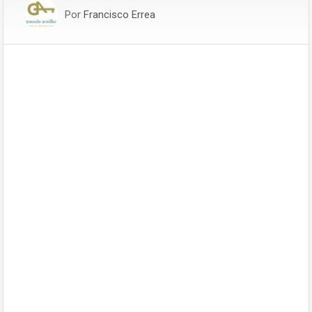
Por
Francisco Errea