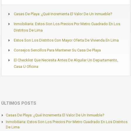
Casas De Playa: ¿Qué Incrementa El Valor De Un Inmueble?
Inmobiliaria: Estos Son Los Precios Por Metro Cuadrado En Los
Distritos De Lima
Estos Son Los Distritos Con Mayor Oferta De Vivienda En Lima
Consejos Sencillos Para Mantener Su Casa De Playa
El Checklist Que Necesita Antes De Alquilar Un Departamento,
Casa U Oficina
ÚLTIMOS POSTS
Casas De Playa: ¿Qué Incrementa El Valor De Un Inmueble?
Inmobiliaria: Estos Son Los Precios Por Metro Cuadrado En Los Distritos
De Lima