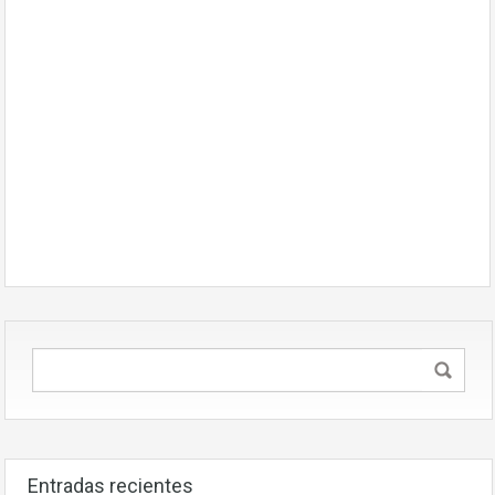
Entradas recientes