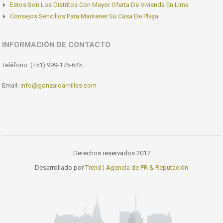
Estos Son Los Distritos Con Mayor Oferta De Vivienda En Lima
Consejos Sencillos Para Mantener Su Casa De Playa
INFORMACIÓN DE CONTACTO
Teléfono: (+51) 999-176-645
Email:
info@gonzaloarnillas.com
Derechos reservados 2017
Desarrollado por
Trend | Agencia de PR & Reputación