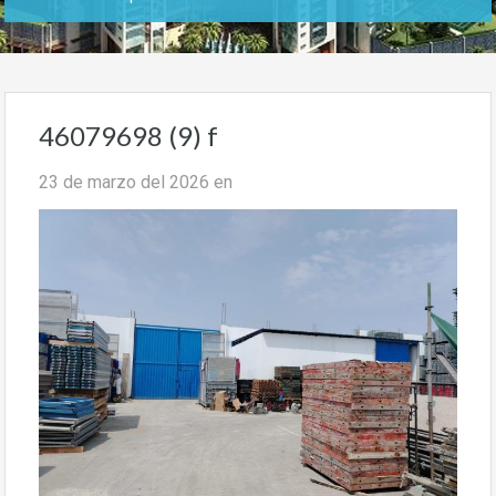
46079698 (9) f
23 de marzo del 2026
en