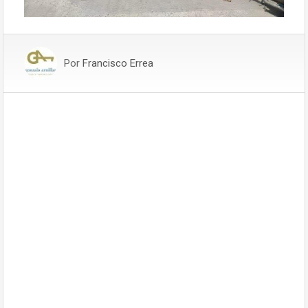
Por
Francisco Errea