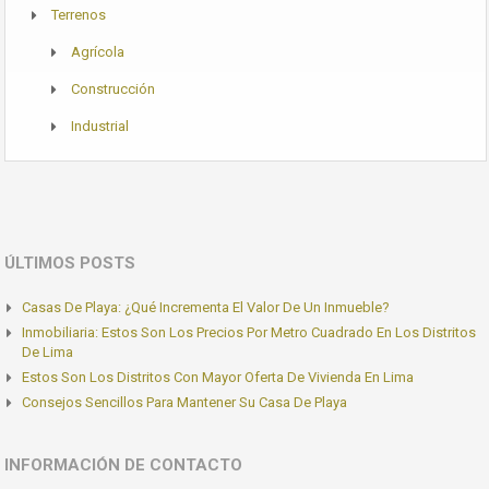
Terrenos
Agrícola
Construcción
Industrial
ÚLTIMOS POSTS
Casas De Playa: ¿Qué Incrementa El Valor De Un Inmueble?
Inmobiliaria: Estos Son Los Precios Por Metro Cuadrado En Los Distritos
De Lima
Estos Son Los Distritos Con Mayor Oferta De Vivienda En Lima
Consejos Sencillos Para Mantener Su Casa De Playa
INFORMACIÓN DE CONTACTO