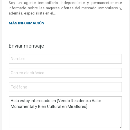
Soy un agente inmobiliario independiente y permanentemente
informado sobre las mejores ofertas del mercado inmobiliario y,
además, especialista en el…
MÁS INFORMACIÓN
Enviar mensaje