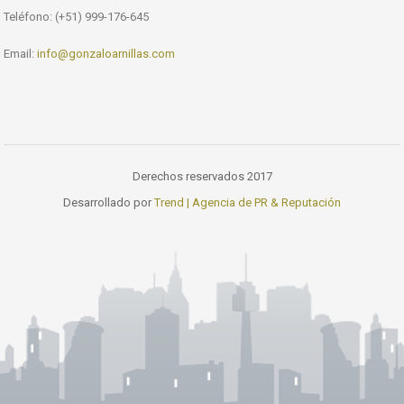
Teléfono: (+51) 999-176-645
Email:
info@gonzaloarnillas.com
Derechos reservados 2017
Desarrollado por
Trend | Agencia de PR & Reputación