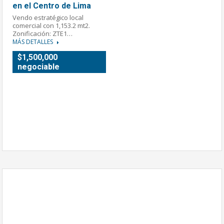
en el Centro de Lima
Vendo estratégico local
comercial con 1,153.2 mt2.
Zonificación: ZTE1…
MÁS DETALLES
$1,500,000
negociable