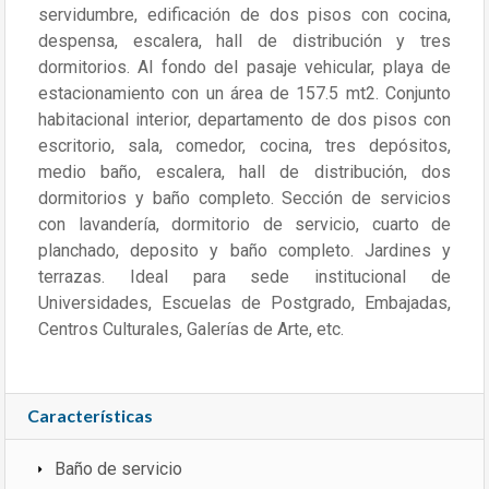
servidumbre, edificación de dos pisos con cocina,
despensa, escalera, hall de distribución y tres
dormitorios. Al fondo del pasaje vehicular, playa de
estacionamiento con un área de 157.5 mt2. Conjunto
habitacional interior, departamento de dos pisos con
escritorio, sala, comedor, cocina, tres depósitos,
medio baño, escalera, hall de distribución, dos
dormitorios y baño completo. Sección de servicios
con lavandería, dormitorio de servicio, cuarto de
planchado, deposito y baño completo. Jardines y
terrazas. Ideal para sede institucional de
Universidades, Escuelas de Postgrado, Embajadas,
Centros Culturales, Galerías de Arte, etc.
Características
Baño de servicio