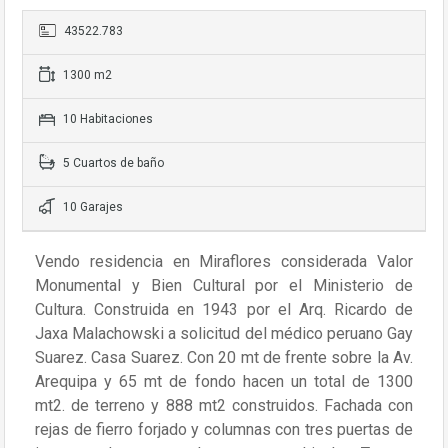
43522.783
1300 m2
10 Habitaciones
5 Cuartos de baño
10 Garajes
Vendo residencia en Miraflores considerada Valor
Monumental y Bien Cultural por el Ministerio de
Cultura. Construida en 1943 por el Arq. Ricardo de
Jaxa Malachowski a solicitud del médico peruano Gay
Suarez. Casa Suarez. Con 20 mt de frente sobre la Av.
Arequipa y 65 mt de fondo hacen un total de 1300
mt2. de terreno y 888 mt2 construidos. Fachada con
rejas de fierro forjado y columnas con tres puertas de