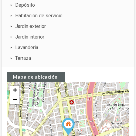
Depósito
Habitación de servicio
Jardin exterior
Jardín interior
Lavandería
Terraza
Mapa de ubicación
+
−