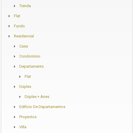
Tienda
Flat
Fundo
Residencial
Casa
Condominio
Departamento
Flat
Dúplex
Dúplex + Aires
Edificio De Departamentos
Proyectos
Villa