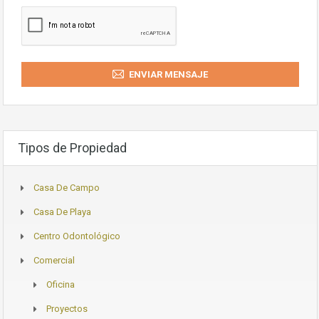
ENVIAR MENSAJE
Tipos de Propiedad
Casa De Campo
Casa De Playa
Centro Odontológico
Comercial
Oficina
Proyectos