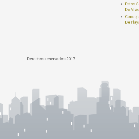
Estos S
De Vivi
Consejo
De Play
Derechos reservados 2017