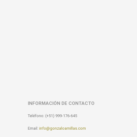
INFORMACIÓN DE CONTACTO
Teléfono: (+51) 999-176-645
Email:
info@gonzaloarnillas.com