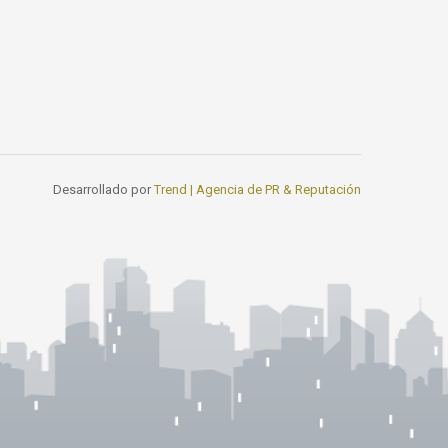
Desarrollado por
Trend | Agencia de PR & Reputación