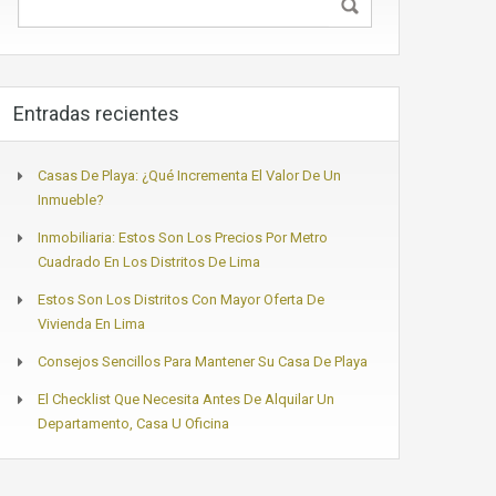
Entradas recientes
Casas De Playa: ¿Qué Incrementa El Valor De Un
Inmueble?
Inmobiliaria: Estos Son Los Precios Por Metro
Cuadrado En Los Distritos De Lima
Estos Son Los Distritos Con Mayor Oferta De
Vivienda En Lima
Consejos Sencillos Para Mantener Su Casa De Playa
El Checklist Que Necesita Antes De Alquilar Un
Departamento, Casa U Oficina