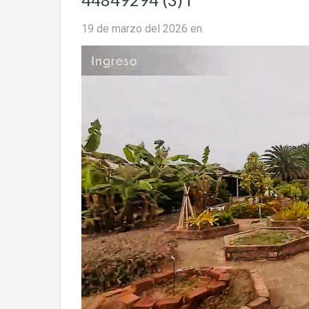
19 de marzo del 2026
en