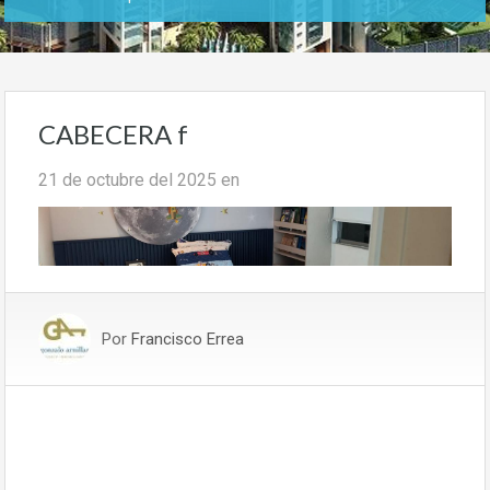
CABECERA f
21 de octubre del 2025
en
Por
Francisco Errea