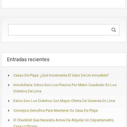
Entradas recientes
Casas De Playa: ¿Qué Incrementa El Valor De Un Inmueble?
Inmobiliaria: Estos Son Los Precios Por Metro Cuadrado En Los
Distritos De Lima
Estos Son Los Distritos Con Mayor Oferta De Vivienda En Lima
Consejos Sencillos Para Mantener Su Casa De Playa
El Checklist Que Necesita Antes De Alquilar Un Departamento,
Casa U Oficina