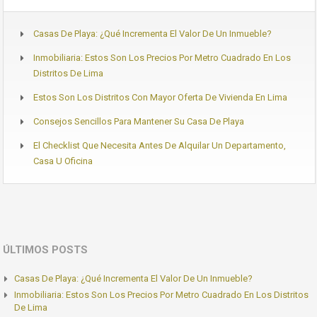
Casas De Playa: ¿Qué Incrementa El Valor De Un Inmueble?
Inmobiliaria: Estos Son Los Precios Por Metro Cuadrado En Los
Distritos De Lima
Estos Son Los Distritos Con Mayor Oferta De Vivienda En Lima
Consejos Sencillos Para Mantener Su Casa De Playa
El Checklist Que Necesita Antes De Alquilar Un Departamento,
Casa U Oficina
ÚLTIMOS POSTS
Casas De Playa: ¿Qué Incrementa El Valor De Un Inmueble?
Inmobiliaria: Estos Son Los Precios Por Metro Cuadrado En Los Distritos
De Lima