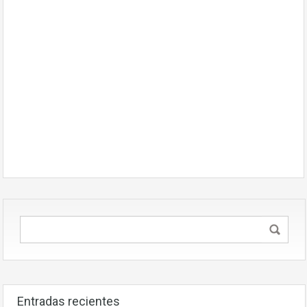
Entradas recientes