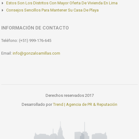
Estos Son Los Distritos Con Mayor Oferta De Vivienda En Lima
Consejos Sencillos Para Mantener Su Casa De Playa
INFORMACIÓN DE CONTACTO
Teléfono: (+51) 999-176-645
Email:
info@gonzaloarnillas.com
Derechos reservados 2017
Desarrollado por
Trend | Agencia de PR & Reputación