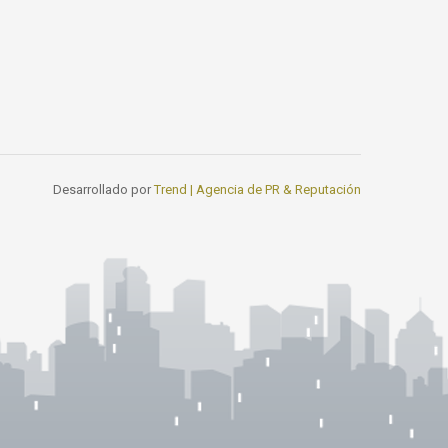
Desarrollado por
Trend | Agencia de PR & Reputación