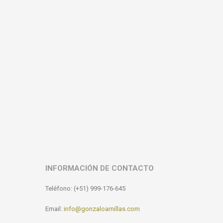
INFORMACIÓN DE CONTACTO
Teléfono: (+51) 999-176-645
Email:
info@gonzaloarnillas.com