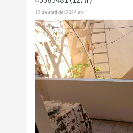
12 de abril del 2024
en