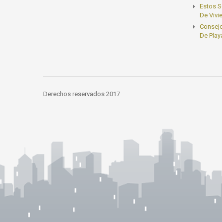
Estos S
De Vivi
Consejo
De Play
Derechos reservados 2017