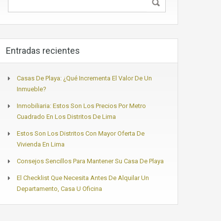
Entradas recientes
Casas De Playa: ¿Qué Incrementa El Valor De Un
Inmueble?
Inmobiliaria: Estos Son Los Precios Por Metro
Cuadrado En Los Distritos De Lima
Estos Son Los Distritos Con Mayor Oferta De
Vivienda En Lima
Consejos Sencillos Para Mantener Su Casa De Playa
El Checklist Que Necesita Antes De Alquilar Un
Departamento, Casa U Oficina