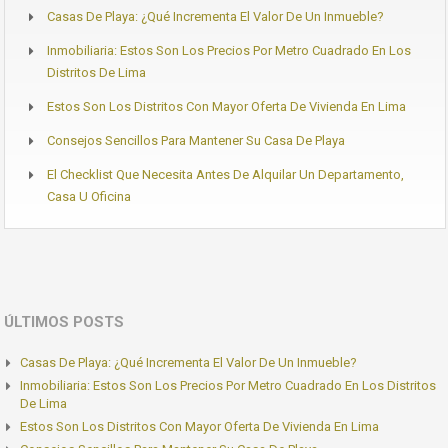
Casas De Playa: ¿Qué Incrementa El Valor De Un Inmueble?
Inmobiliaria: Estos Son Los Precios Por Metro Cuadrado En Los
Distritos De Lima
Estos Son Los Distritos Con Mayor Oferta De Vivienda En Lima
Consejos Sencillos Para Mantener Su Casa De Playa
El Checklist Que Necesita Antes De Alquilar Un Departamento,
Casa U Oficina
ÚLTIMOS POSTS
Casas De Playa: ¿Qué Incrementa El Valor De Un Inmueble?
Inmobiliaria: Estos Son Los Precios Por Metro Cuadrado En Los Distritos
De Lima
Estos Son Los Distritos Con Mayor Oferta De Vivienda En Lima