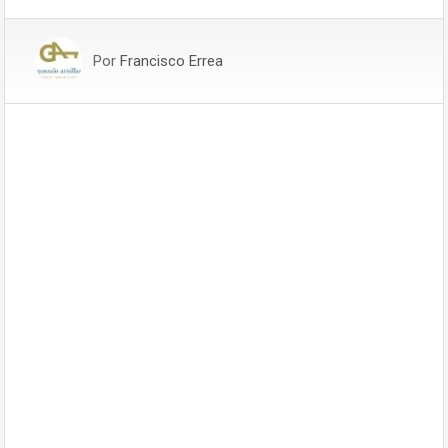
Por
Francisco Errea