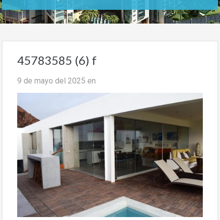
45783585 (6) f
9 de mayo del 2025
en