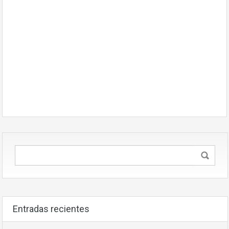
Entradas recientes