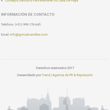
Consejos Sencillos Para Mantener Su Casa De Playa
INFORMACIÓN DE CONTACTO
Teléfono: (+51) 999-176-645
Email:
info@gonzaloarnillas.com
Derechos reservados 2017
Desarrollado por
Trend | Agencia de PR & Reputación