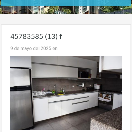
45783585 (13) f
9 de mayo del 2025
en