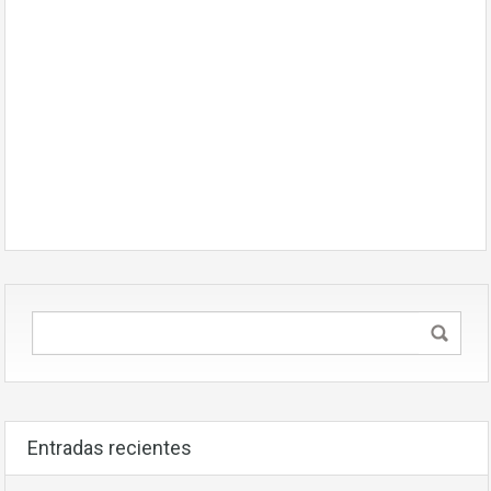
Entradas recientes