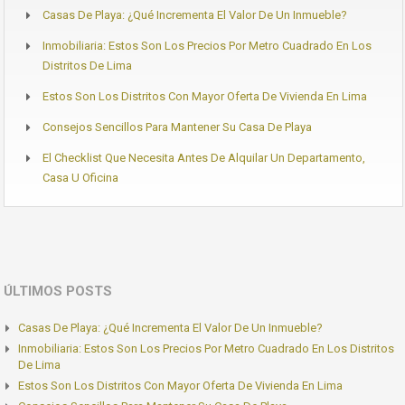
Casas De Playa: ¿Qué Incrementa El Valor De Un Inmueble?
Inmobiliaria: Estos Son Los Precios Por Metro Cuadrado En Los
Distritos De Lima
Estos Son Los Distritos Con Mayor Oferta De Vivienda En Lima
Consejos Sencillos Para Mantener Su Casa De Playa
El Checklist Que Necesita Antes De Alquilar Un Departamento,
Casa U Oficina
ÚLTIMOS POSTS
Casas De Playa: ¿Qué Incrementa El Valor De Un Inmueble?
Inmobiliaria: Estos Son Los Precios Por Metro Cuadrado En Los Distritos
De Lima
Estos Son Los Distritos Con Mayor Oferta De Vivienda En Lima