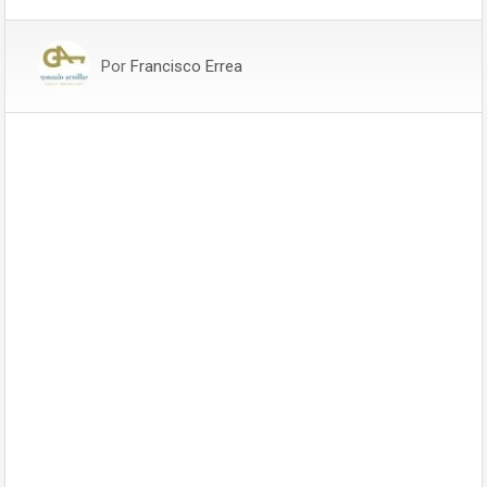
Por
Francisco Errea