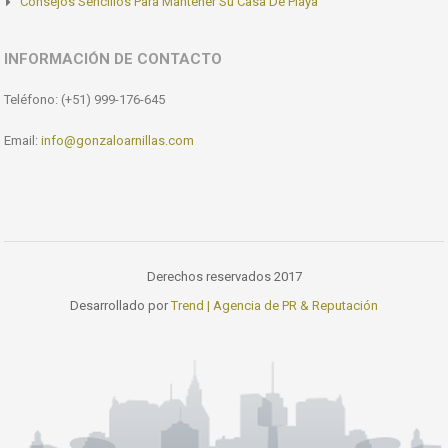
Consejos Sencillos Para Mantener Su Casa De Playa
INFORMACIÓN DE CONTACTO
Teléfono: (+51) 999-176-645
Email:
info@gonzaloarnillas.com
Derechos reservados 2017
Desarrollado por
Trend | Agencia de PR & Reputación