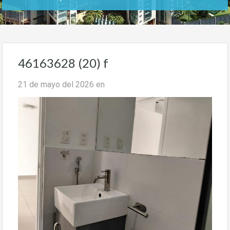
46163628 (20) f
21 de mayo del 2026
en