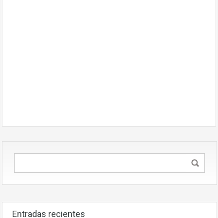
Entradas recientes