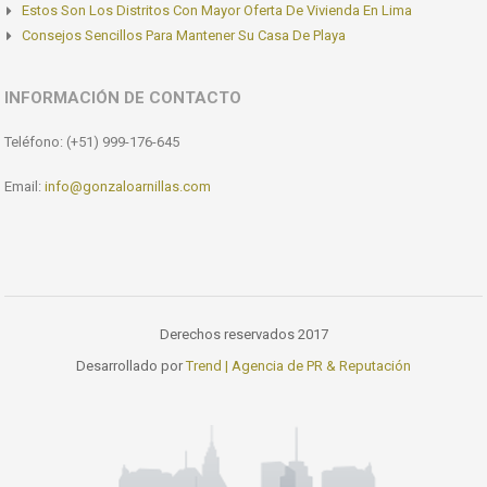
Estos Son Los Distritos Con Mayor Oferta De Vivienda En Lima
Consejos Sencillos Para Mantener Su Casa De Playa
INFORMACIÓN DE CONTACTO
Teléfono: (+51) 999-176-645
Email:
info@gonzaloarnillas.com
Derechos reservados 2017
Desarrollado por
Trend | Agencia de PR & Reputación