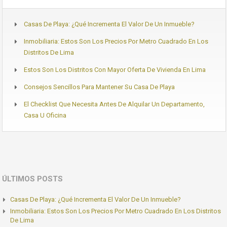
Casas De Playa: ¿Qué Incrementa El Valor De Un Inmueble?
Inmobiliaria: Estos Son Los Precios Por Metro Cuadrado En Los
Distritos De Lima
Estos Son Los Distritos Con Mayor Oferta De Vivienda En Lima
Consejos Sencillos Para Mantener Su Casa De Playa
El Checklist Que Necesita Antes De Alquilar Un Departamento,
Casa U Oficina
ÚLTIMOS POSTS
Casas De Playa: ¿Qué Incrementa El Valor De Un Inmueble?
Inmobiliaria: Estos Son Los Precios Por Metro Cuadrado En Los Distritos
De Lima