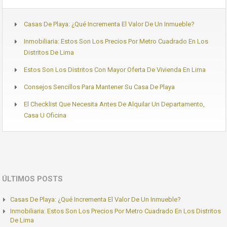
Casas De Playa: ¿Qué Incrementa El Valor De Un Inmueble?
Inmobiliaria: Estos Son Los Precios Por Metro Cuadrado En Los
Distritos De Lima
Estos Son Los Distritos Con Mayor Oferta De Vivienda En Lima
Consejos Sencillos Para Mantener Su Casa De Playa
El Checklist Que Necesita Antes De Alquilar Un Departamento,
Casa U Oficina
ÚLTIMOS POSTS
Casas De Playa: ¿Qué Incrementa El Valor De Un Inmueble?
Inmobiliaria: Estos Son Los Precios Por Metro Cuadrado En Los Distritos
De Lima