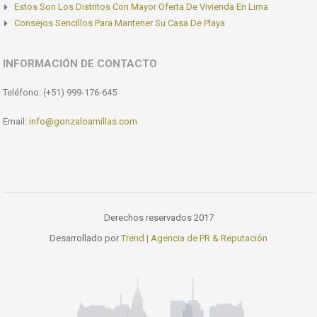
Estos Son Los Distritos Con Mayor Oferta De Vivienda En Lima
Consejos Sencillos Para Mantener Su Casa De Playa
INFORMACIÓN DE CONTACTO
Teléfono: (+51) 999-176-645
Email:
info@gonzaloarnillas.com
Derechos reservados 2017
Desarrollado por
Trend | Agencia de PR & Reputación