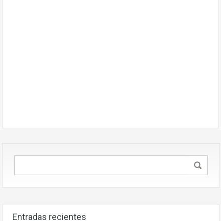
Entradas recientes