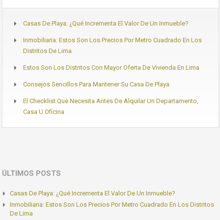
Casas De Playa: ¿Qué Incrementa El Valor De Un Inmueble?
Inmobiliaria: Estos Son Los Precios Por Metro Cuadrado En Los
Distritos De Lima
Estos Son Los Distritos Con Mayor Oferta De Vivienda En Lima
Consejos Sencillos Para Mantener Su Casa De Playa
El Checklist Que Necesita Antes De Alquilar Un Departamento,
Casa U Oficina
ÚLTIMOS POSTS
Casas De Playa: ¿Qué Incrementa El Valor De Un Inmueble?
Inmobiliaria: Estos Son Los Precios Por Metro Cuadrado En Los Distritos
De Lima