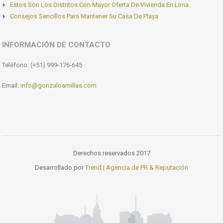
Estos Son Los Distritos Con Mayor Oferta De Vivienda En Lima
Consejos Sencillos Para Mantener Su Casa De Playa
INFORMACIÓN DE CONTACTO
Teléfono: (+51) 999-176-645
Email:
info@gonzaloarnillas.com
Derechos reservados 2017
Desarrollado por
Trend | Agencia de PR & Reputación