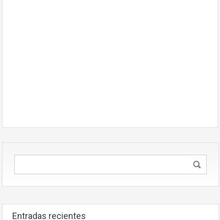
Entradas recientes