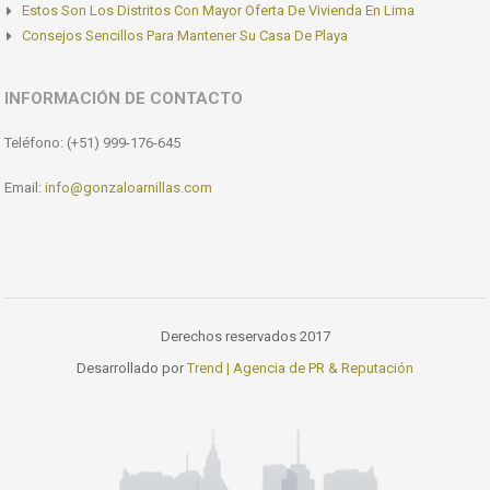
Estos Son Los Distritos Con Mayor Oferta De Vivienda En Lima
Consejos Sencillos Para Mantener Su Casa De Playa
INFORMACIÓN DE CONTACTO
Teléfono: (+51) 999-176-645
Email:
info@gonzaloarnillas.com
Derechos reservados 2017
Desarrollado por
Trend | Agencia de PR & Reputación