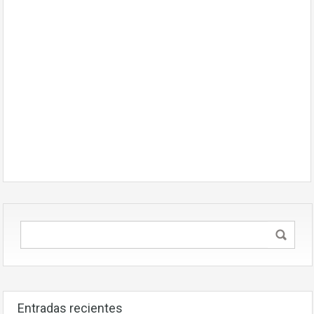
Entradas recientes