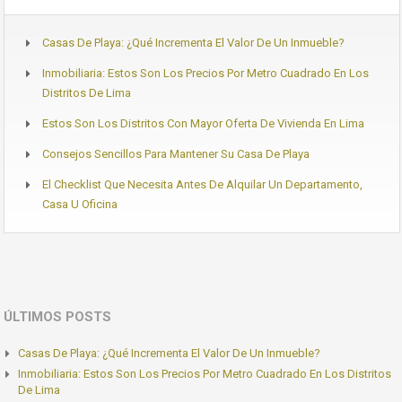
Casas De Playa: ¿Qué Incrementa El Valor De Un Inmueble?
Inmobiliaria: Estos Son Los Precios Por Metro Cuadrado En Los
Distritos De Lima
Estos Son Los Distritos Con Mayor Oferta De Vivienda En Lima
Consejos Sencillos Para Mantener Su Casa De Playa
El Checklist Que Necesita Antes De Alquilar Un Departamento,
Casa U Oficina
ÚLTIMOS POSTS
Casas De Playa: ¿Qué Incrementa El Valor De Un Inmueble?
Inmobiliaria: Estos Son Los Precios Por Metro Cuadrado En Los Distritos
De Lima