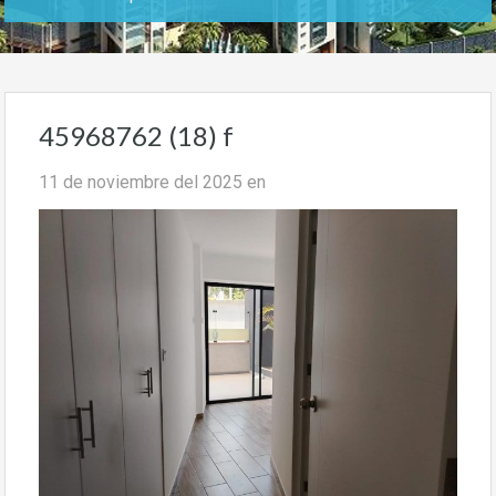
45968762 (18) f
11 de noviembre del 2025
en