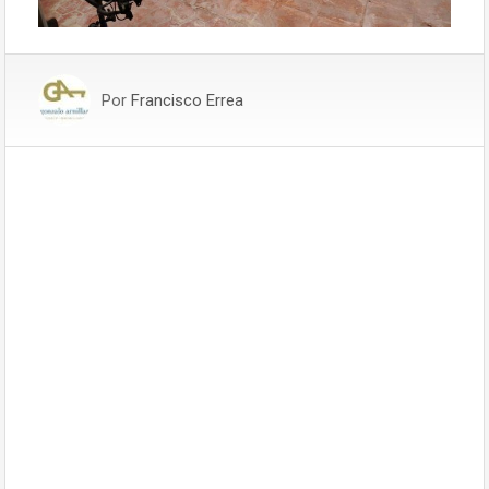
Por
Francisco Errea