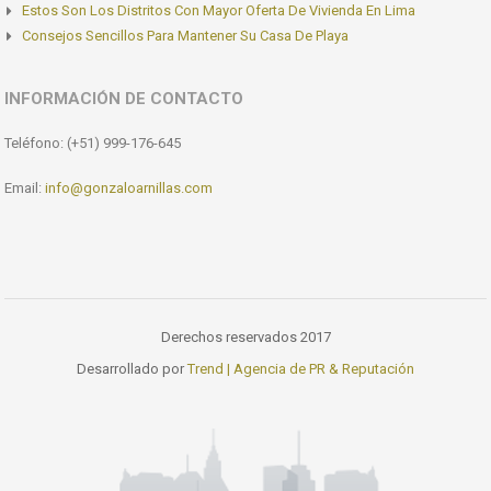
Estos Son Los Distritos Con Mayor Oferta De Vivienda En Lima
Consejos Sencillos Para Mantener Su Casa De Playa
INFORMACIÓN DE CONTACTO
Teléfono: (+51) 999-176-645
Email:
info@gonzaloarnillas.com
Derechos reservados 2017
Desarrollado por
Trend | Agencia de PR & Reputación