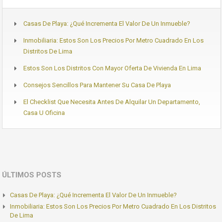
Casas De Playa: ¿Qué Incrementa El Valor De Un Inmueble?
Inmobiliaria: Estos Son Los Precios Por Metro Cuadrado En Los
Distritos De Lima
Estos Son Los Distritos Con Mayor Oferta De Vivienda En Lima
Consejos Sencillos Para Mantener Su Casa De Playa
El Checklist Que Necesita Antes De Alquilar Un Departamento,
Casa U Oficina
ÚLTIMOS POSTS
Casas De Playa: ¿Qué Incrementa El Valor De Un Inmueble?
Inmobiliaria: Estos Son Los Precios Por Metro Cuadrado En Los Distritos
De Lima