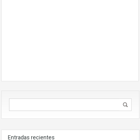
Entradas recientes