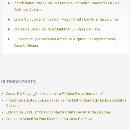
Inmobiliaria: Estos Son Los Precios Por Metro Cuadrado En Los
Distritos De Lima
Estos Son Los Distritos Con Mayor Oferta De Vivienda En Lima
Consejos Sencillos Para Mantener Su Casa De Playa
El Checklist Que Necesita Antes De Alquilar Un Departamento,
Casa U Oficina
ÚLTIMOS POSTS
Casas De Playa: ¿Qué Incrementa El Valor De Un Inmueble?
Inmobiliaria: Estos Son Los Precios Por Metro Cuadrado En Los Distritos
De Lima
Estos Son Los Distritos Con Mayor Oferta De Vivienda En Lima
Consejos Sencillos Para Mantener Su Casa De Playa