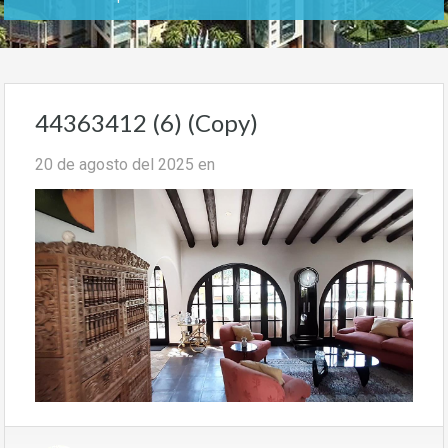
44363412 (6) (Copy)
20 de agosto del 2025
en