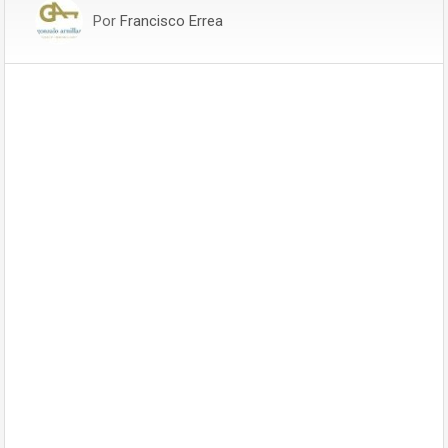
Por
Francisco Errea