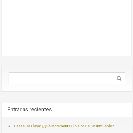
Entradas recientes
Casas De Playa: ¿Qué Incrementa El Valor De Un Inmueble?