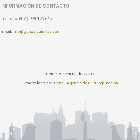
INFORMACIÓN DE CONTACTO
Teléfono: (+51) 999-176-645
Email:
info@gonzaloarnillas.com
Derechos reservados 2017
Desarrollado por
Trend | Agencia de PR & Reputación