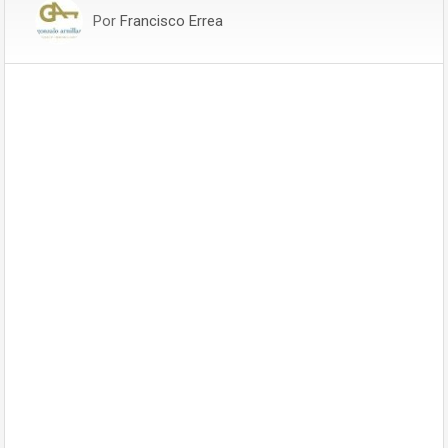
Por
Francisco Errea