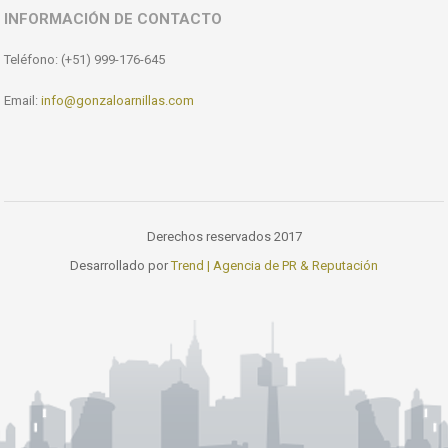
INFORMACIÓN DE CONTACTO
Teléfono: (+51) 999-176-645
Email:
info@gonzaloarnillas.com
Derechos reservados 2017
Desarrollado por
Trend | Agencia de PR & Reputación