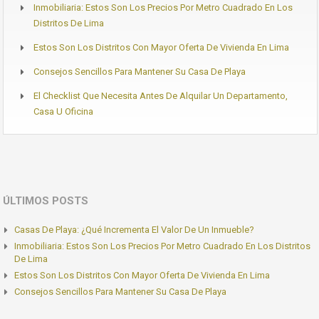
Inmobiliaria: Estos Son Los Precios Por Metro Cuadrado En Los
Distritos De Lima
Estos Son Los Distritos Con Mayor Oferta De Vivienda En Lima
Consejos Sencillos Para Mantener Su Casa De Playa
El Checklist Que Necesita Antes De Alquilar Un Departamento,
Casa U Oficina
ÚLTIMOS POSTS
Casas De Playa: ¿Qué Incrementa El Valor De Un Inmueble?
Inmobiliaria: Estos Son Los Precios Por Metro Cuadrado En Los Distritos
De Lima
Estos Son Los Distritos Con Mayor Oferta De Vivienda En Lima
Consejos Sencillos Para Mantener Su Casa De Playa