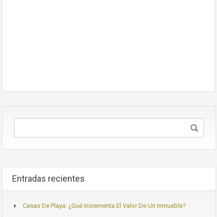
Entradas recientes
Casas De Playa: ¿Qué Incrementa El Valor De Un Inmueble?