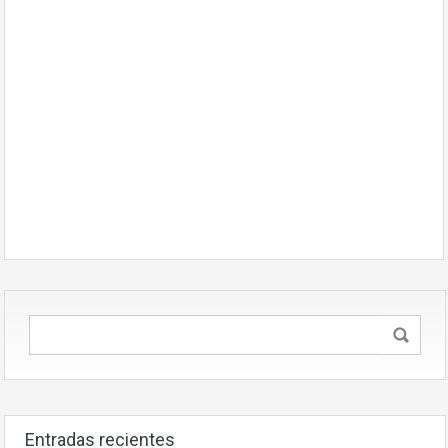
Entradas recientes