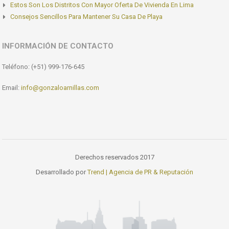
Estos Son Los Distritos Con Mayor Oferta De Vivienda En Lima
Consejos Sencillos Para Mantener Su Casa De Playa
INFORMACIÓN DE CONTACTO
Teléfono: (+51) 999-176-645
Email:
info@gonzaloarnillas.com
Derechos reservados 2017
Desarrollado por
Trend | Agencia de PR & Reputación