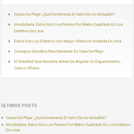
Casas De Playa: ¿Qué Incrementa El Valor De Un Inmueble?
Inmobiliaria: Estos Son Los Precios Por Metro Cuadrado En Los
Distritos De Lima
Estos Son Los Distritos Con Mayor Oferta De Vivienda En Lima
Consejos Sencillos Para Mantener Su Casa De Playa
El Checklist Que Necesita Antes De Alquilar Un Departamento,
Casa U Oficina
ÚLTIMOS POSTS
Casas De Playa: ¿Qué Incrementa El Valor De Un Inmueble?
Inmobiliaria: Estos Son Los Precios Por Metro Cuadrado En Los Distritos
De Lima