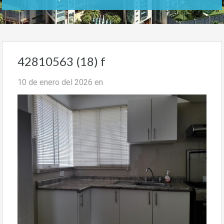
42810563 (18) f
10 de enero del 2026
en