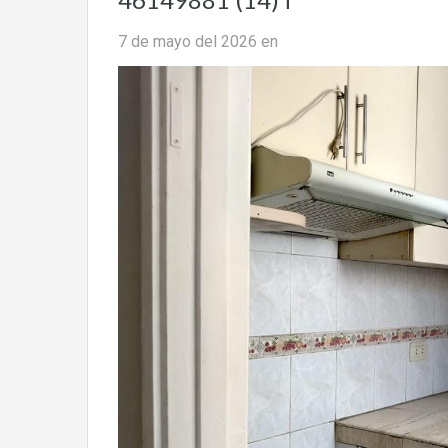
7 de mayo del 2026
en