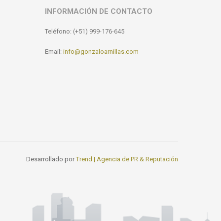
INFORMACIÓN DE CONTACTO
Teléfono: (+51) 999-176-645
Email:
info@gonzaloarnillas.com
Desarrollado por
Trend | Agencia de PR & Reputación