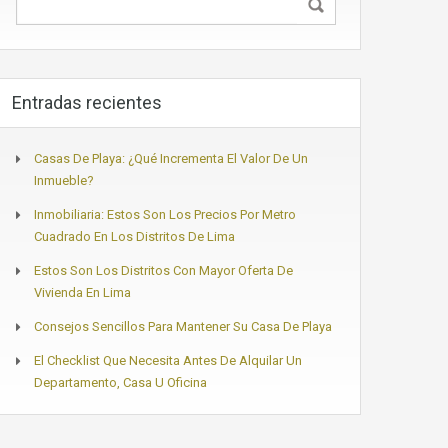
Entradas recientes
Casas De Playa: ¿Qué Incrementa El Valor De Un
Inmueble?
Inmobiliaria: Estos Son Los Precios Por Metro
Cuadrado En Los Distritos De Lima
Estos Son Los Distritos Con Mayor Oferta De
Vivienda En Lima
Consejos Sencillos Para Mantener Su Casa De Playa
El Checklist Que Necesita Antes De Alquilar Un
Departamento, Casa U Oficina