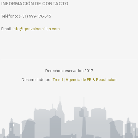
INFORMACIÓN DE CONTACTO
Teléfono: (+51) 999-176-645
Email:
info@gonzaloarnillas.com
Derechos reservados 2017
Desarrollado por
Trend | Agencia de PR & Reputación