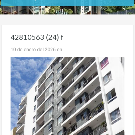
42810563 (24) f
10 de enero del 2026
en