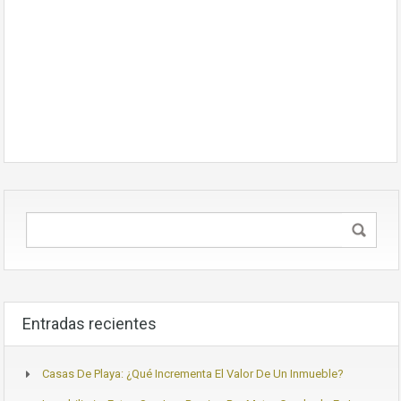
Entradas recientes
Casas De Playa: ¿Qué Incrementa El Valor De Un Inmueble?