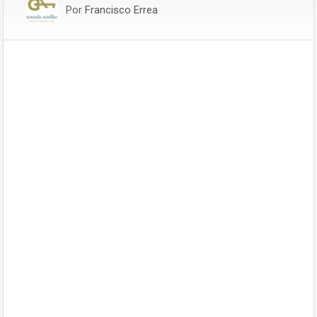
Por
Francisco Errea