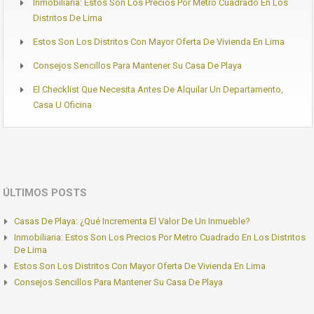
Inmobiliaria: Estos Son Los Precios Por Metro Cuadrado En Los
Distritos De Lima
Estos Son Los Distritos Con Mayor Oferta De Vivienda En Lima
Consejos Sencillos Para Mantener Su Casa De Playa
El Checklist Que Necesita Antes De Alquilar Un Departamento,
Casa U Oficina
ÚLTIMOS POSTS
Casas De Playa: ¿Qué Incrementa El Valor De Un Inmueble?
Inmobiliaria: Estos Son Los Precios Por Metro Cuadrado En Los Distritos
De Lima
Estos Son Los Distritos Con Mayor Oferta De Vivienda En Lima
Consejos Sencillos Para Mantener Su Casa De Playa