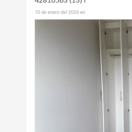
10 de enero del 2026
en