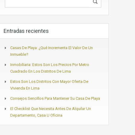
Entradas recientes
Casas De Playa: ¿Qué Incrementa El Valor De Un
Inmueble?
Inmobiliaria: Estos Son Los Precios Por Metro
Cuadrado En Los Distritos De Lima
Estos Son Los Distritos Con Mayor Oferta De
Vivienda En Lima
Consejos Sencillos Para Mantener Su Casa De Playa
El Checklist Que Necesita Antes De Alquilar Un
Departamento, Casa U Oficina