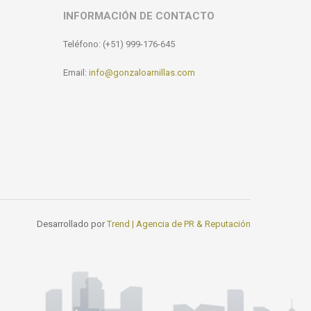
INFORMACIÓN DE CONTACTO
Teléfono: (+51) 999-176-645
Email:
info@gonzaloarnillas.com
Desarrollado por
Trend | Agencia de PR & Reputación